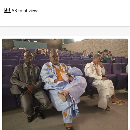
53 total views