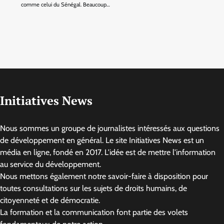
comme celui du Sénégal. Beaucoup…
Initiatives News
Nous sommes un groupe de journalistes intéressés aux questions
de développement en général. Le site Initiatives News est un
média en ligne, fondé en 2017. L'idée est de mettre l'information
au service du développement.
Nous mettons également notre savoir-faire à disposition pour
toutes consultations sur les sujets de droits humains, de
citoyenneté et de démocratie.
La formation et la communication font partie des volets