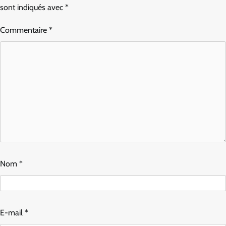
sont indiqués avec
*
Commentaire
*
Nom
*
E-mail
*