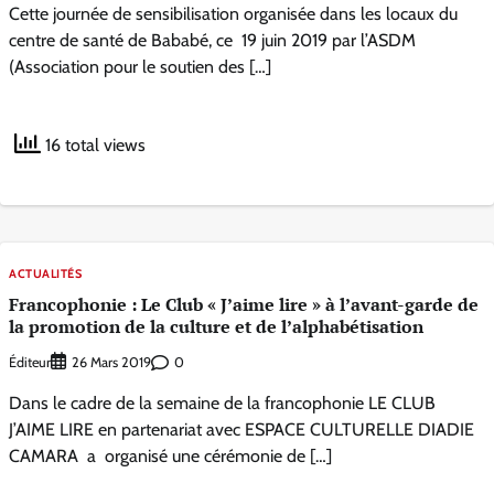
Cette journée de sensibilisation organisée dans les locaux du
centre de santé de Bababé, ce 19 juin 2019 par l’ASDM
(Association pour le soutien des […]
16 total views
ACTUALITÉS
Francophonie : Le Club « J’aime lire » à l’avant-garde de
la promotion de la culture et de l’alphabétisation
Éditeur
0
26 Mars 2019
Dans le cadre de la semaine de la francophonie LE CLUB
J’AIME LIRE en partenariat avec ESPACE CULTURELLE DIADIE
CAMARA a organisé une cérémonie de […]