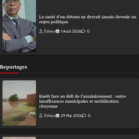
La santé d’un détenu ne devrait jamais devenir un
enjeu politique
Éditeur
1 Août 2026
0
Reportages
Kaédi face au défi de l’assainissement : entre
insuffisances municipales et mobilisation
citoyenne
Éditeur
29 Mai 2026
0