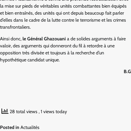
la mise sur pieds de véritables unités combattantes bien équipés
et bien entraînés, des unités qui ont depuis beaucoup fait parler
d’elles dans le cadre de la lutte contre le terrorisme et les crimes
transfrontaliers.
Ainsi donc,
le Général Ghazouani
a de solides arguments à faire
valoir, des arguments qui donneront du fil à retordre à une
opposition très divisée et toujours à la recherche d’un
hypothétique candidat unique.
B.G
28 total views
, 1 views today
Posted in
Actualités