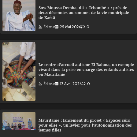
Sow Moussa Demba, dit « Tchombè » : près de
deux décennies au sommet de la vie municipale
de Kaédi
Éditeur
25 Mai 2026
0
Le centre d’accueil autisme El Rahma, un exemple
vivant dans la prise en charge des enfants autistes
en Mauritanie
Éditeur
12 Avril 2026
0
Mauritanie : lancement du projet « Espaces sûrs
pour elles », un levier pour l’autonomisation des
jeunes filles