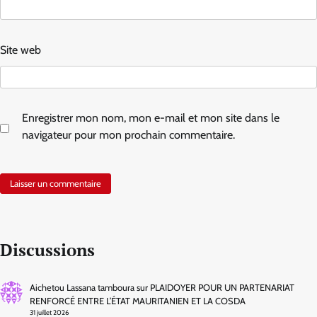
Site web
Enregistrer mon nom, mon e-mail et mon site dans le
navigateur pour mon prochain commentaire.
Discussions
Aichetou Lassana tamboura
sur
PLAIDOYER POUR UN PARTENARIAT
RENFORCÉ ENTRE L’ÉTAT MAURITANIEN ET LA COSDA
31 juillet 2026