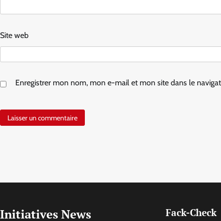
Site web
Enregistrer mon nom, mon e-mail et mon site dans le navig
Initiatives News
Fack-Check