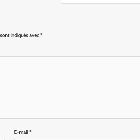
 sont indiqués avec
*
E-mail
*