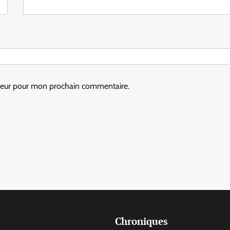
ateur pour mon prochain commentaire.
Chroniques