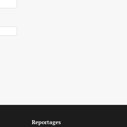
Reportages