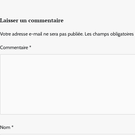
Laisser un commentaire
Votre adresse e-mail ne sera pas publiée.
Les champs obligatoires
Commentaire
*
Nom
*