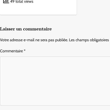
49 total views
Laisser un commentaire
Votre adresse e-mail ne sera pas publiée.
Les champs obligatoires
Commentaire
*