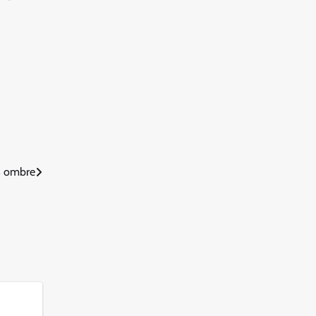
ns ombre