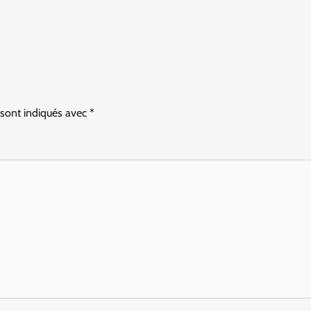
 sont indiqués avec
*