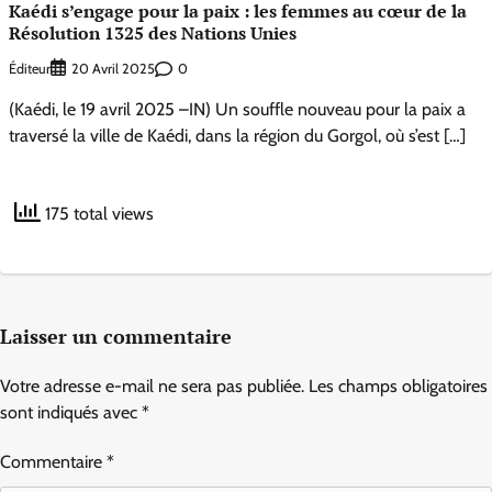
Kaédi s’engage pour la paix : les femmes au cœur de la
Résolution 1325 des Nations Unies
Éditeur
0
20 Avril 2025
(Kaédi, le 19 avril 2025 –IN) Un souffle nouveau pour la paix a
traversé la ville de Kaédi, dans la région du Gorgol, où s’est […]
175 total views
Laisser un commentaire
Votre adresse e-mail ne sera pas publiée.
Les champs obligatoires
sont indiqués avec
*
Commentaire
*