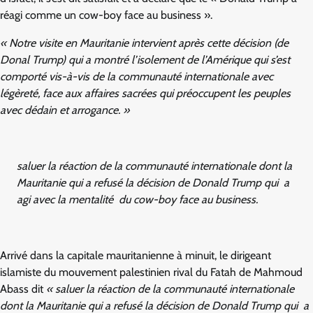
réagi comme un cow-boy face au business ».
« Notre visite en Mauritanie intervient après cette décision (de
Donal Trump) qui a montré l’isolement de l’Amérique qui s’est
comporté vis-à-vis de la communauté internationale avec
légèreté, face aux affaires sacrées qui préoccupent les peuples
avec dédain et arrogance. »
saluer la réaction de la communauté internationale dont la
Mauritanie qui a refusé la décision de Donald Trump qui a
agi avec la mentalité du cow-boy face au business.
Arrivé dans la capitale mauritanienne à minuit, le dirigeant
islamiste du mouvement palestinien rival du Fatah de Mahmoud
Abass dit
« saluer la réaction de la communauté internationale
dont la Mauritanie qui a refusé la décision de Donald Trump qui a