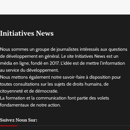
Initiatives News
Nous sommes un groupe de journalistes intéressés aux questions
de développement en général. Le site Initiatives News est un
média en ligne, fondé en 2017. L'idée est de mettre l'information
au service du développement.
Nous mettons également notre savoir-faire à disposition pour
toutes consultations sur les sujets de droits humains, de
citoyenneté et de démocratie.
La formation et la communication font partie des volets
fondamentaux de notre action.
Suivez Nous Sur: