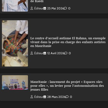
de Kaédi
Éditeur
25 Mai 2026
0
Le centre d’accueil autisme El Rahma, un exemple
vivant dans la prise en charge des enfants autistes
en Mauritanie
Éditeur
12 Avril 2026
0
Mauritanie : lancement du projet « Espaces sûrs
pour elles », un levier pour l’autonomisation des
jeunes filles
Éditeur
28 Mars 2026
0