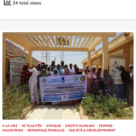
34 total views
A LA UNE
ACTUALITÉS
AFRIQUE
DROITS HUMAINS
FEMMES
MAURITANIE
REPORTAGE FRANÇAIS
SOCIÉTÉ & DÉVELOPPEMENT