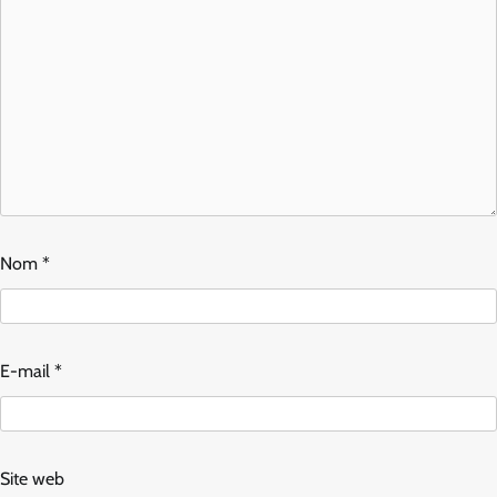
Nom
*
E-mail
*
Site web