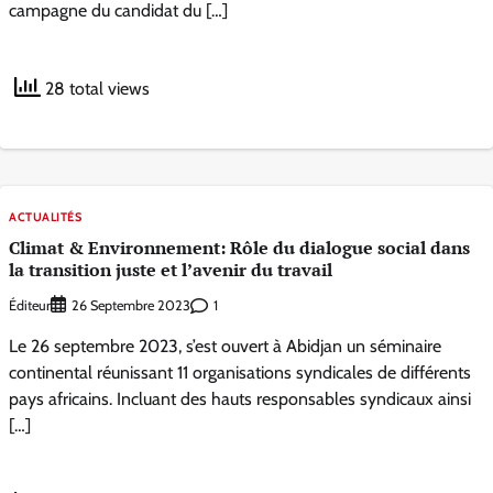
campagne du candidat du […]
28 total views
ACTUALITÉS
Climat & Environnement: Rôle du dialogue social dans
la transition juste et l’avenir du travail
Éditeur
1
26 Septembre 2023
Le 26 septembre 2023, s’est ouvert à Abidjan un séminaire
continental réunissant 11 organisations syndicales de différents
pays africains. Incluant des hauts responsables syndicaux ainsi
[…]