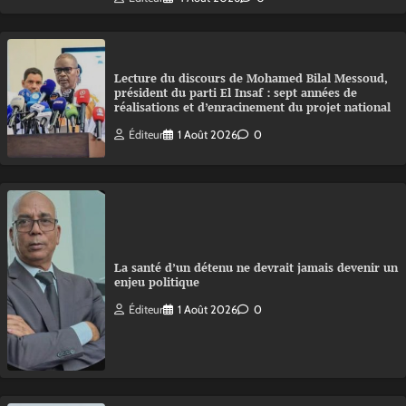
Lecture du discours de Mohamed Bilal Messoud,
président du parti El Insaf : sept années de
réalisations et d’enracinement du projet national
Éditeur
1 Août 2026
0
La santé d’un détenu ne devrait jamais devenir un
enjeu politique
Éditeur
1 Août 2026
0