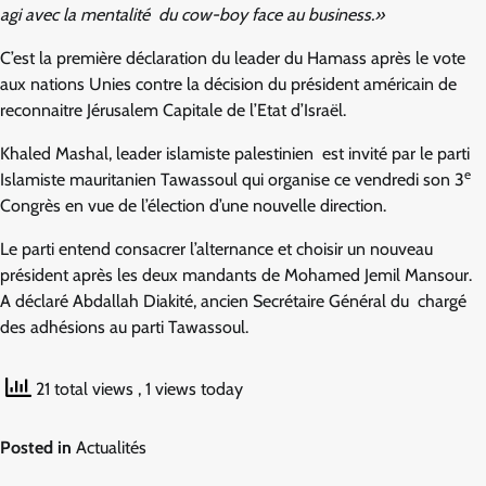
agi avec la mentalité du cow-boy face au business.»
C’est la première déclaration du leader du Hamass après le vote
aux nations Unies contre la décision du président américain de
reconnaitre Jérusalem Capitale de l’Etat d’Israël.
Khaled Mashal, leader islamiste palestinien est invité par le parti
e
Islamiste mauritanien Tawassoul qui organise ce vendredi son 3
Congrès en vue de l’élection d’une nouvelle direction.
Le parti entend consacrer l’alternance et choisir un nouveau
président après les deux mandants de Mohamed Jemil Mansour.
A déclaré Abdallah Diakité, ancien Secrétaire Général du chargé
des adhésions au parti Tawassoul.
21 total views
, 1 views today
Posted in
Actualités