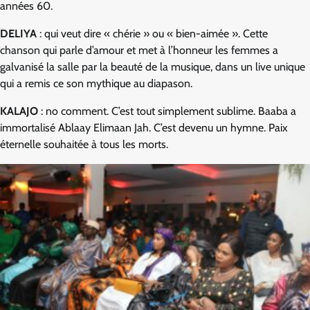
années 60.
DELIYA
: qui veut dire « chérie » ou « bien-aimée ». Cette
chanson qui parle d’amour et met à l’honneur les femmes a
galvanisé la salle par la beauté de la musique, dans un live unique
qui a remis ce son mythique au diapason.
KALAJO
: no comment. C’est tout simplement sublime. Baaba a
immortalisé Ablaay Elimaan Jah. C’est devenu un hymne. Paix
éternelle souhaitée à tous les morts.