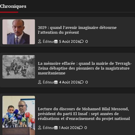
Chroniques
2029 : quand l’avenir imaginaire détourne
l’attention du présent
Éditeur
5 Août 2026
0
La mémoire effacée : quand la mairie de Tevragh-
Zeina débaptise des pionniers de la magistrature
mauritanienne
Éditeur
4 Août 2026
0
Lecture du discours de Mohamed Bilal Messoud,
président du parti El Insaf : sept années de
réalisations et d’enracinement du projet national
Éditeur
1 Août 2026
0