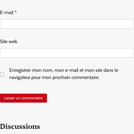
E-mail
*
Site web
Enregistrer mon nom, mon e-mail et mon site dans le
navigateur pour mon prochain commentaire.
Discussions