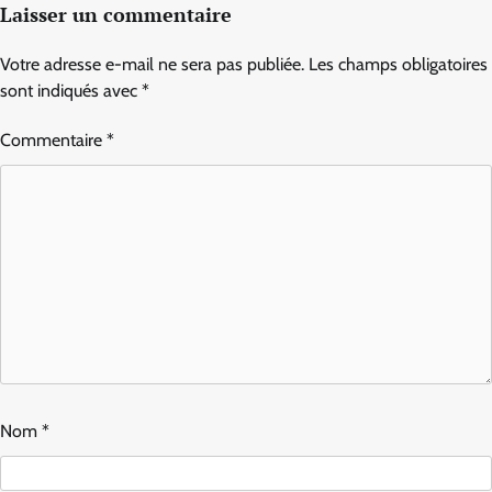
Laisser un commentaire
Votre adresse e-mail ne sera pas publiée.
Les champs obligatoires
sont indiqués avec
*
Commentaire
*
Nom
*