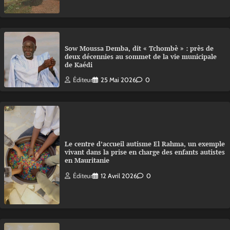
Sow Moussa Demba, dit « Tchombè » : près de
deux décennies au sommet de la vie municipale
de Kaédi
Éditeur
25 Mai 2026
0
Le centre d’accueil autisme El Rahma, un exemple
vivant dans la prise en charge des enfants autistes
en Mauritanie
Éditeur
12 Avril 2026
0