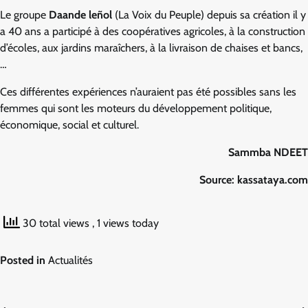
Le groupe
Daande leñol
(La Voix du Peuple) depuis sa création il y
a 40 ans a participé à des coopératives agricoles, à la construction
d’écoles, aux jardins maraîchers, à la livraison de chaises et bancs,
…
Ces différentes expériences n’auraient pas été possibles sans les
femmes qui sont les moteurs du développement politique,
économique, social et culturel.
Sammba NDEET
Source: kassataya.com
30 total views
, 1 views today
Posted in
Actualités