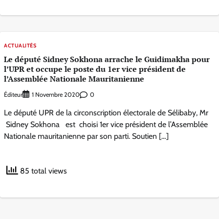
ACTUALITÉS
Le député Sidney Sokhona arrache le Guidimakha pour
l’UPR et occupe le poste du 1er vice président de
l’Assemblée Nationale Mauritanienne
Éditeur
0
1 Novembre 2020
Le député UPR de la circonscription électorale de Sélibaby, Mr
Sidney Sokhona est choisi 1er vice président de l’Assemblée
Nationale mauritanienne par son parti. Soutien […]
85 total views