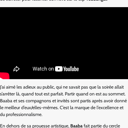
J’ai aimé les adieux au public, qui ne savait pas que la soirée allait
s’arrêter là, quand tout est parfait. Partir quand on est au sommet.
Baaba et ses compagnons et invités sont partis après avoir donné
le meilleur d’eux/elles-mêmes. C’est la marque de l’excellence et
du professionnalisme.
En dehors de sa prouesse artistique,
Baaba
fait partie du cercle