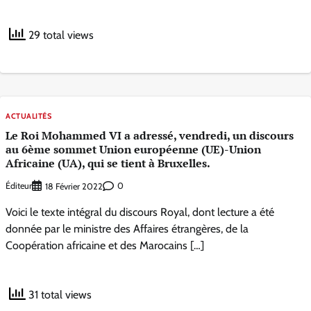
29 total views
ACTUALITÉS
Le Roi Mohammed VI a adressé, vendredi, un discours
au 6ème sommet Union européenne (UE)-Union
Africaine (UA), qui se tient à Bruxelles.
Éditeur
0
18 Février 2022
Voici le texte intégral du discours Royal, dont lecture a été
donnée par le ministre des Affaires étrangères, de la
Coopération africaine et des Marocains […]
31 total views