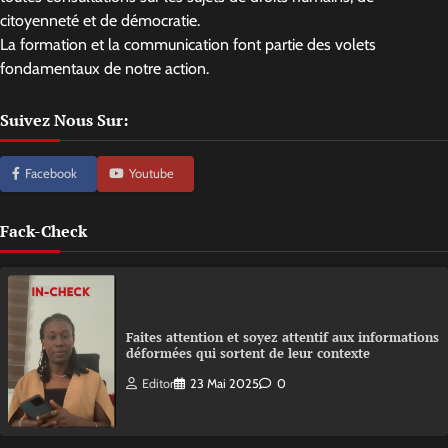
citoyenneté et de démocratie.
La formation et la communication font partie des volets
fondamentaux de notre action.
Suivez Nous Sur:
Facebook
Youtube
Fack-Check
Faites attention et soyez attentif aux informations
déformées qui sortent de leur contexte
Editor
23 Mai 2025
0