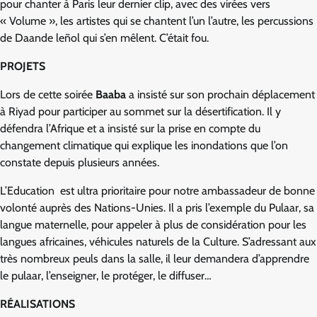
pour chanter à Paris leur dernier clip, avec des virées vers
« Volume », les artistes qui se chantent l’un l’autre, les percussions
de Daande leñol qui s’en mêlent. C’était fou.
PROJETS
Lors de cette soirée
Baaba
a insisté sur son prochain déplacement
à Riyad pour participer au sommet sur la désertification. Il y
défendra l’Afrique et a insisté sur la prise en compte du
changement climatique qui explique les inondations que l’on
constate depuis plusieurs années.
L’Education est ultra prioritaire pour notre ambassadeur de bonne
volonté auprès des Nations-Unies. Il a pris l’exemple du Pulaar, sa
langue maternelle, pour appeler à plus de considération pour les
langues africaines, véhicules naturels de la Culture. S’adressant aux
très nombreux peuls dans la salle, il leur demandera d’apprendre
le pulaar, l’enseigner, le protéger, le diffuser…
RÉALISATIONS