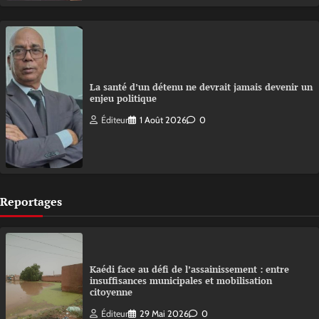
La santé d’un détenu ne devrait jamais devenir un
enjeu politique
Éditeur
1 Août 2026
0
Reportages
Kaédi face au défi de l’assainissement : entre
insuffisances municipales et mobilisation
citoyenne
Éditeur
29 Mai 2026
0