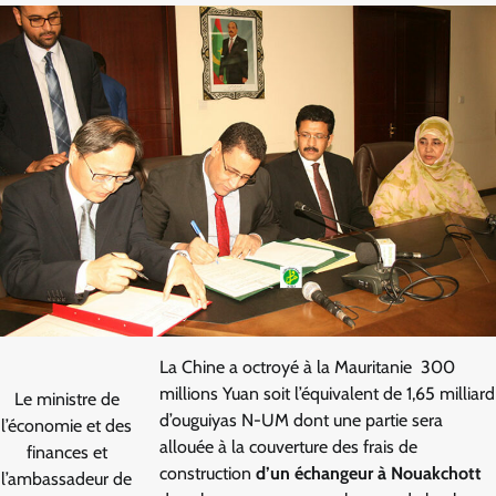
La Chine a octroyé à la Mauritanie 300
millions Yuan soit l’équivalent de 1,65 milliard
Le ministre de
d’ouguiyas N-UM dont une partie sera
l’économie et des
allouée à la couverture des frais de
finances et
construction
d’un échangeur à Nouakchott
l’ambassadeur de