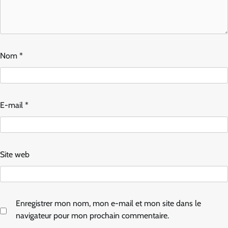
Nom
*
E-mail
*
Site web
Enregistrer mon nom, mon e-mail et mon site dans le
navigateur pour mon prochain commentaire.