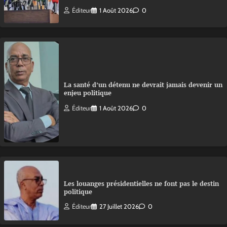
Éditeur
1 Août 2026
0
La santé d’un détenu ne devrait jamais devenir un
enjeu politique
Éditeur
1 Août 2026
0
Les louanges présidentielles ne font pas le destin
politique
Éditeur
27 Juillet 2026
0