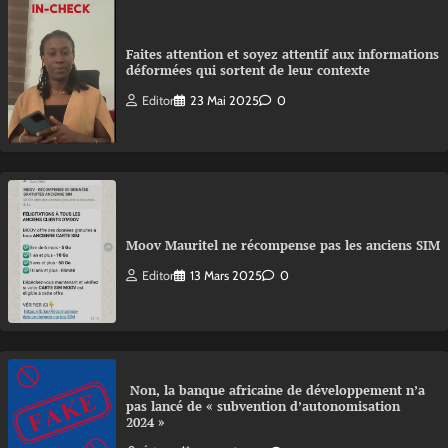
Faites attention et soyez attentif aux informations
déformées qui sortent de leur contexte
Editor
23 Mai 2025
0
Moov Mauritel ne récompense pas les anciens SIM
Editor
13 Mars 2025
0
Non, la banque africaine de développement n’a
pas lancé de « subvention d’autonomisation
2024 »