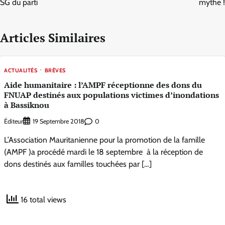
SG du parti
mythe !
Articles Similaires
ACTUALITÉS
BRÈVES
Aide humanitaire : l’AMPF réceptionne des dons du
FNUAP destinés aux populations victimes d’inondations
à Bassiknou
Éditeur
0
19 Septembre 2018
L’Association Mauritanienne pour la promotion de la famille
(AMPF )a procédé mardi le 18 septembre à la réception de
dons destinés aux familles touchées par […]
16 total views