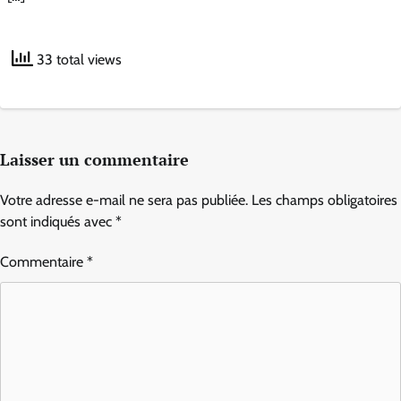
33 total views
Laisser un commentaire
Votre adresse e-mail ne sera pas publiée.
Les champs obligatoires
sont indiqués avec
*
Commentaire
*