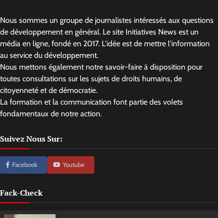
Nous sommes un groupe de journalistes intéressés aux questions
de développement en général. Le site Initiatives News est un
média en ligne, fondé en 2017. L'idée est de mettre l'information
au service du développement.
Nous mettons également notre savoir-faire à disposition pour
toutes consultations sur les sujets de droits humains, de
citoyenneté et de démocratie.
La formation et la communication font partie des volets
fondamentaux de notre action.
Suivez Nous Sur:
Facebook
Youtube
Fack-Check