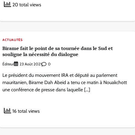
20 total views
ACTUALITÉS
Birame fait le point de sa tournée dans le Sud et
souligne la nécessité du dialogue
Éditeur
0
23 Août 2021
Le président du mouvement IRA et député au parlement
mauritanien, Birame Dah Abeid a tenu ce matin à Nouakchott
une conférence de presse dans laquelle […]
16 total views