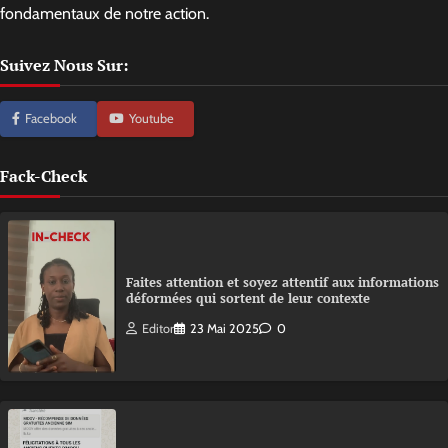
fondamentaux de notre action.
Suivez Nous Sur:
Facebook
Youtube
Fack-Check
Faites attention et soyez attentif aux informations
déformées qui sortent de leur contexte
Editor
23 Mai 2025
0