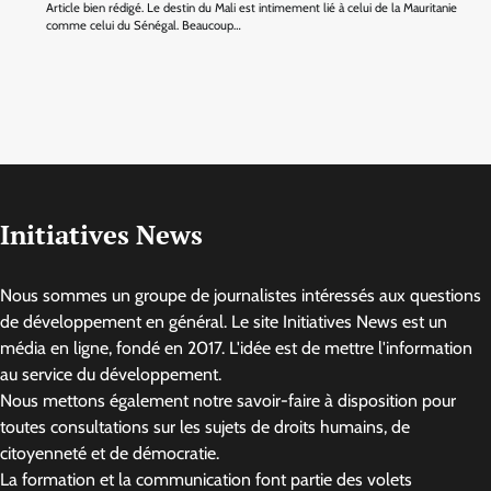
Article bien rédigé. Le destin du Mali est intimement lié à celui de la Mauritanie
comme celui du Sénégal. Beaucoup…
Initiatives News
Nous sommes un groupe de journalistes intéressés aux questions
de développement en général. Le site Initiatives News est un
média en ligne, fondé en 2017. L'idée est de mettre l'information
au service du développement.
Nous mettons également notre savoir-faire à disposition pour
toutes consultations sur les sujets de droits humains, de
citoyenneté et de démocratie.
La formation et la communication font partie des volets