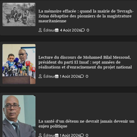
La mémoire effacée : quand la mairie de Tevragh-
Zeina débaptise des pionniers de la magistrature
mauritanienne
Éditeur
4 Août 2026
0
Lecture du discours de Mohamed Bilal Messoud,
président du parti El Insaf : sept années de
réalisations et d’enracinement du projet national
Éditeur
1 Août 2026
0
La santé d’un détenu ne devrait jamais devenir un
enjeu politique
Éditeur
1 Août 2026
0