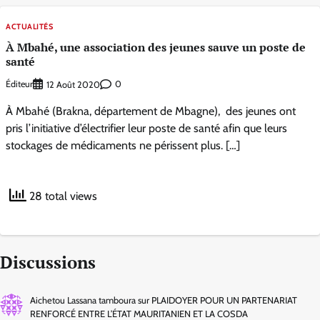
ACTUALITÉS
À Mbahé, une association des jeunes sauve un poste de
santé
Éditeur
0
12 Août 2020
À Mbahé (Brakna, département de Mbagne), des jeunes ont
pris l’initiative d’électrifier leur poste de santé afin que leurs
stockages de médicaments ne périssent plus. […]
28 total views
Discussions
Aichetou Lassana tamboura
sur
PLAIDOYER POUR UN PARTENARIAT
RENFORCÉ ENTRE L’ÉTAT MAURITANIEN ET LA COSDA